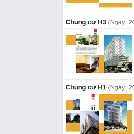
Chung cư H3
(Ngày: 2
Chung cư H1
(Ngày: 2