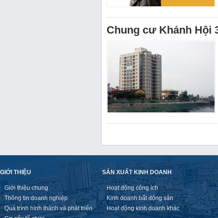
Chung cư Khánh Hội 
GIỚI THIỆU
SẢN XUẤT KINH DOANH
Giới thiệu chung
Hoạt động công ích
Thông tin doanh nghiệp
Kinh doanh bất động sản
Quá trình hình thành và phát triển
Hoạt động kinh doanh khác